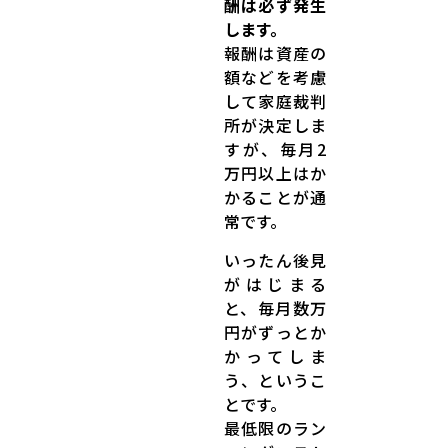
酬は必ず発生
します。
報酬は資産の
額などを考慮
して家庭裁判
所が決定しま
すが、毎月2
万円以上はか
かることが通
常です。
いったん後見
がはじまる
と、毎月数万
円がずっとか
かってしま
う、というこ
とです。
最低限のラン