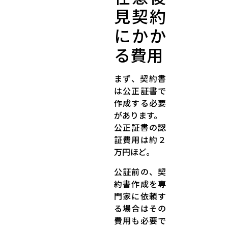
見契約
にかか
る費用
まず、契約書
は公正証書で
作成する必要
があります。
公正証書の認
証費用は約２
万円ほど。
公証前の、契
約書作成を専
門家に依頼す
る場合はその
費用も必要で