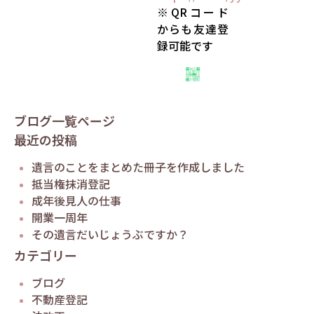
※QRコード
からも友達登
録可能です
ブログ一覧ページ
最近の投稿
遺言のことをまとめた冊子を作成しました
抵当権抹消登記
成年後見人の仕事
開業一周年
その遺言だいじょうぶですか？
カテゴリー
ブログ
不動産登記