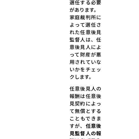
選任する必要
があります。
家庭裁判所に
よって選任さ
れた任意後見
監督人は、任
意後見人によ
って財産が悪
用されていな
いかをチェッ
クします。
任意後見人の
報酬は任意後
見契約によっ
て無償とする
こともできま
すが、
任意後
見監督人の報