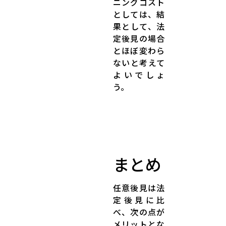
ニングコスト
としては、結
果として、法
定後見の場合
とほぼ変わら
ないと考えて
よいでしょ
う。
まとめ
任意後見は法
定後見に比
べ、次の点が
メリットとな