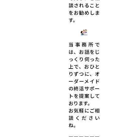
談されること
をお勧めしま
す。
当事務所で
は、お話をじ
っくり伺った
上で、おひと
りずつに、オ
ーダーメイド
の終活サポー
トを提案して
おります。
お気軽にご相
談ください
ね。
ーーーーーー