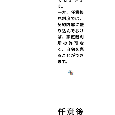
す。
一方、
任意後
見制度では、
契約内容に盛
り込んでおけ
ば、家庭裁判
所の許可な
く、自宅を売
ることができ
ます。
任意後