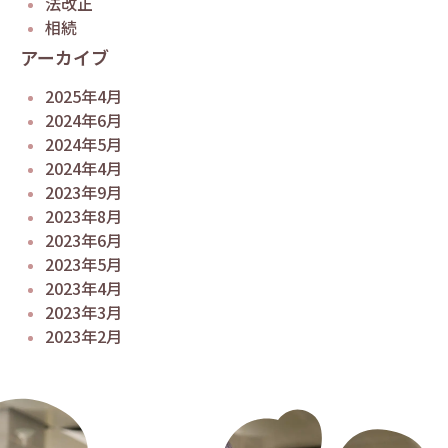
法改正
相続
アーカイブ
2025年4月
2024年6月
2024年5月
2024年4月
2023年9月
2023年8月
2023年6月
2023年5月
2023年4月
2023年3月
2023年2月