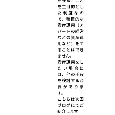
を守る】こと
を主目的とし
た制度なの
で、積極的な
資産運用（ア
パートの経営
などの資産運
用など）をす
ることはでき
ません。
資産運用をし
たい場合に
は、他の手段
を検討する必
要がありま
す。
こちらは次回
ブログにてご
紹介します。