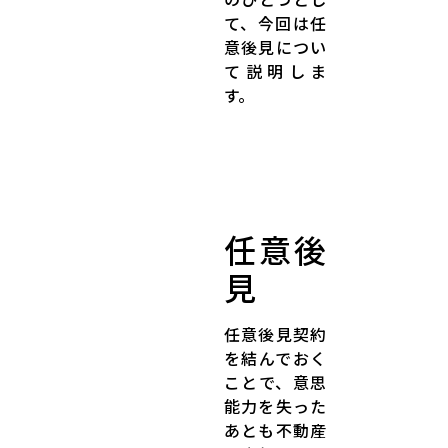
て、今回は任
意後見につい
て説明しま
す。
任意後
見
任意後見契約
を結んでおく
ことで、意思
能力を失った
あとも不動産