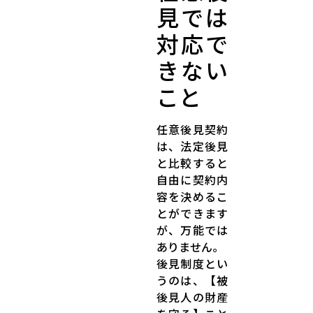
見では
対応で
きない
こと
任意後見契約
は、法定後見
と比較すると
自由に契約内
容を決めるこ
とができます
が、万能では
ありません。
後見制度とい
うのは、【被
後見人の財産