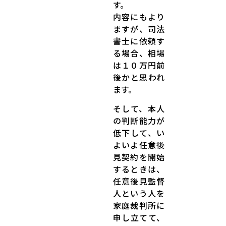
す。
内容にもより
ますが、司法
書士に依頼す
る場合、相場
は１０万円前
後かと思われ
ます。
そして、本人
の判断能力が
低下して、い
よいよ任意後
見契約を開始
するときは、
任意後見監督
人という人を
家庭裁判所に
申し立てて、