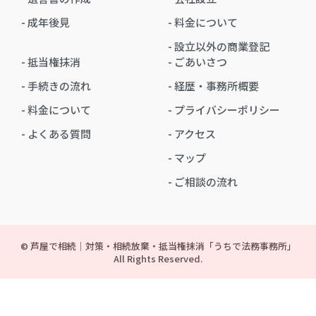
- 成年後見
- 料金について
- 設立以外の商業登記
- 抵当権抹消
- ごあいさつ
- 手続きの流れ
- 経歴・事務所概要
- 料金について
- プライバシーポリシー
- よくある質問
- アクセス
- マップ
- ご相談の流れ
© 芦屋で相続｜対策・相続放棄・抵当権抹消「うちで法務事務所」
All Rights Reserved.