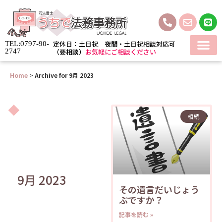
定休日：土日祝 夜間・土日祝相談対応可
TEL:0797-90-
2747
（要相談）
お気軽にご相談ください
Home
>
Archive for 9月 2023
相続
9月 2023
その遺言だいじょう
ぶですか？
記事を読む »