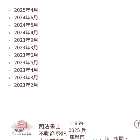
2025年4月
2024年6月
2024年5月
2024年4月
2023年9月
2023年8月
2023年6月
2023年5月
2023年4月
2023年3月
2023年2月
〒659-
司法書士｜
0025
兵
不動産登記
庫県芦
定
夜間・