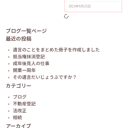
2023年9月25日
ブログ一覧ページ
最近の投稿
遺言のことをまとめた冊子を作成しました
抵当権抹消登記
成年後見人の仕事
開業一周年
その遺言だいじょうぶですか？
カテゴリー
ブログ
不動産登記
法改正
相続
アーカイブ